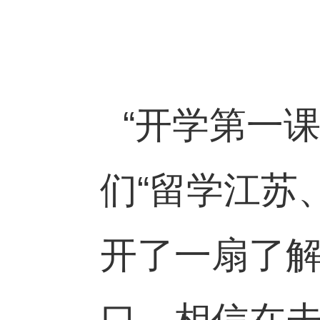
“开学第一
们“留学江苏
开了一扇了