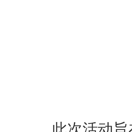
此次活动旨