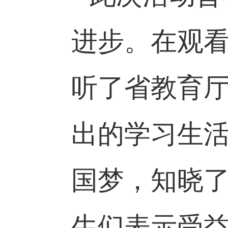
进步。在观
听了省教育
出的学习生
国梦，知晓了
生们表示受