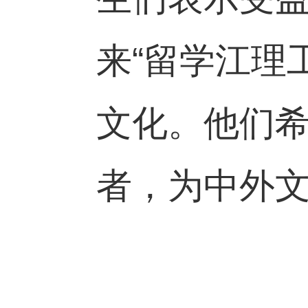
来“留学江理
文化。他们
者，为中外