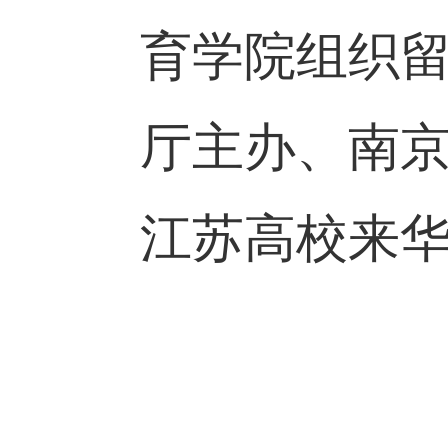
育学院组织
厅主办、南京
江苏高校来华