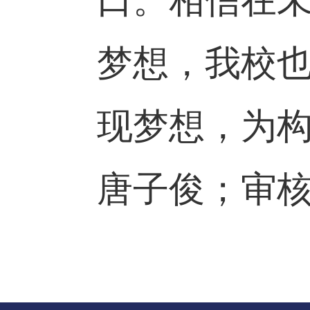
口。相信在
梦想，我校
现梦想，为
唐子俊；审