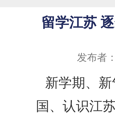
留学江苏 
发布者
新学期、新
国、认识江