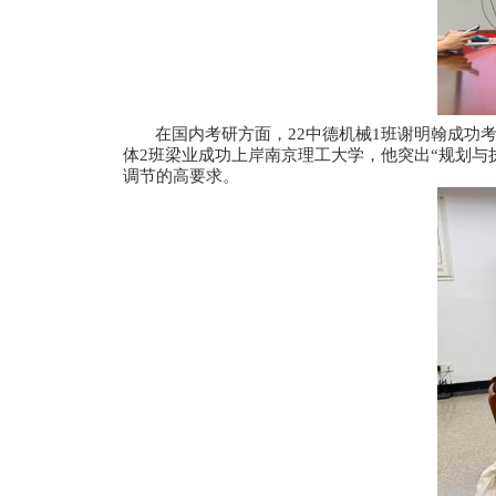
在国内考研方面，
22中德机械
体2班梁业成功上岸南京理工大学，
调节的高要求。