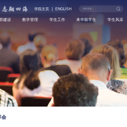
学院主
院首页
学院概况
党群建设
教学管理