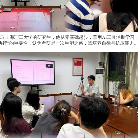
1班谢明翰成功考取上海理工大学的研究生，他从零基础
他突出“规划与执行”的重要性，认为考研是一次重塑