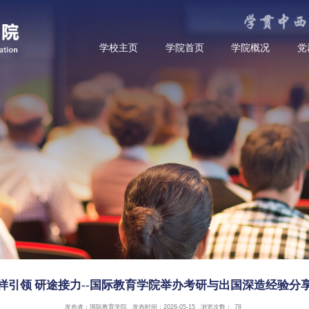
学校主页
学